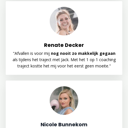
Renate Decker
"Afvallen is voor mij
nog nooit zo makkelijk gegaan
als tijdens het traject met Jack. Met het 1 op 1 coaching
traject kostte het mij voor het eerst geen moeite."
Nicole Bunnekom