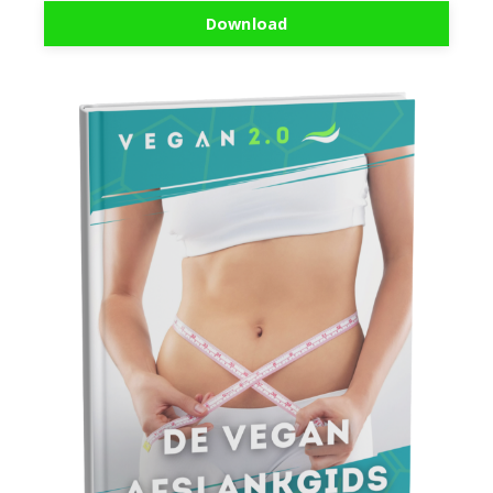
Download