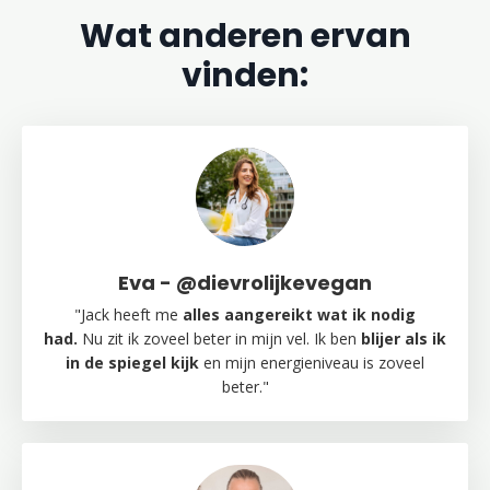
Wat anderen ervan
vinden:
Eva - @dievrolijkevegan
"Jack heeft me
alles aangereikt wat ik nodig
had
.
Nu zit ik zoveel beter in mijn vel. Ik ben
blijer als ik
in de spiegel kijk
en mijn energieniveau is zoveel
beter."