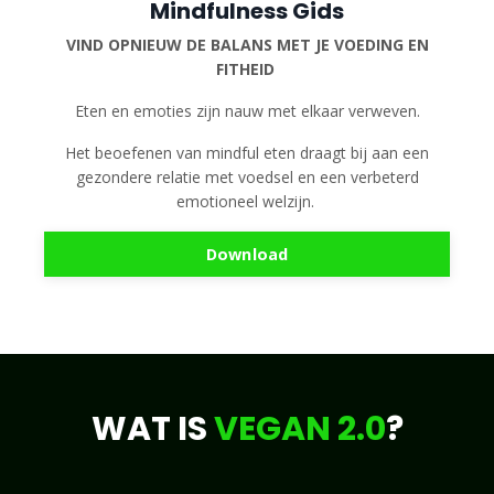
Mindfulness Gids
VIND OPNIEUW DE BALANS MET JE VOEDING EN
FITHEID
Eten en emoties zijn nauw met elkaar verweven.
Het beoefenen van mindful eten draagt bij aan een
gezondere relatie met voedsel en een verbeterd
emotioneel welzijn.
Download
WAT IS
VEGAN 2.0
?