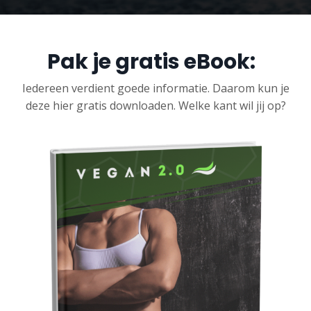
Pak je gratis eBook:
Iedereen verdient goede informatie. Daarom kun je
deze hier gratis downloaden. Welke kant wil jij op?