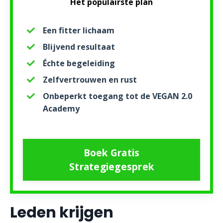
Het populairste plan
Een fitter lichaam
Blijvend resultaat
Échte begeleiding
Zelfvertrouwen en rust
Onbeperkt toegang tot de VEGAN 2.0
Academy
Boek Gratis
Strategiegesprek
Leden krijgen