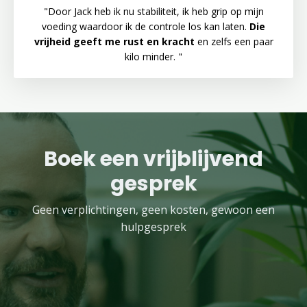
"Door Jack heb ik nu stabiliteit, ik heb grip op mijn
voeding waardoor ik de controle los kan laten.
Die
vrijheid geeft me rust en kracht
en zelfs een paar
kilo minder. "
Boek een vrijblijvend
gesprek
Geen verplichtingen, geen kosten, gewoon een
hulpgesprek