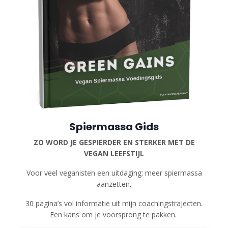
Spiermassa Gids
ZO WORD JE GESPIERDER EN STERKER MET DE
VEGAN LEEFSTIJL
Voor veel veganisten een uitdaging: meer spiermassa
aanzetten.
30 pagina’s vol informatie uit mijn coachingstrajecten.
Een kans om je voorsprong te pakken.