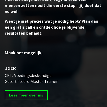
mensen zetten nooit die eerste stap – jij doet dat
nu wél!
Weet je niet precies wat je nodig hebt? Plan dan
een gratis call en ontdek hoe je blijvende
resultaten behaalt.
Maak het mogelijk,
Jack
CPT, Voedingsdeskundige,
Gecertificeerd Master Trainer
Lees meer over mij