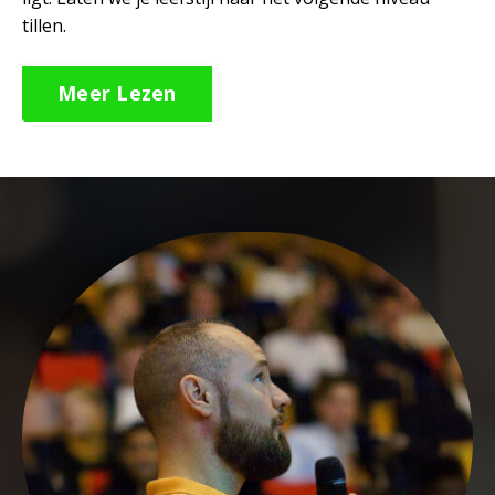
tillen.
Meer Lezen