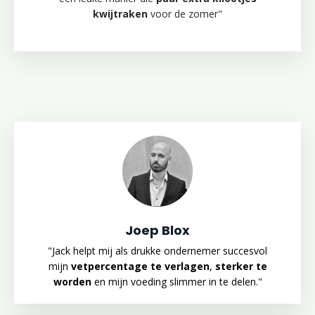
kwijtraken
voor de zomer"
Joep Blox
"
Jack helpt mij als drukke ondernemer succesvol
mijn
vetpercentage te verlagen
,
sterker te
worden
en mijn voeding slimmer in te delen.
"