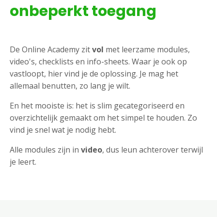
onbeperkt toegang
De Online Academy zit
vol
met leerzame modules,
video's, checklists en info-sheets. Waar je ook op
vastloopt, hier vind je de oplossing. Je mag het
allemaal benutten, zo lang je wilt.
En het mooiste is: het is slim gecategoriseerd en
overzichtelijk gemaakt om het simpel te houden. Zo
vind je snel wat je nodig hebt.
Alle modules zijn in
video
, dus leun achterover terwijl
je leert.