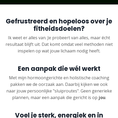
Gefrustreerd en hopeloos over je
fitheidsdoelen?
Ik weet er alles van. Je probeert van alles, maar écht
resultaat blijft uit. Dat komt omdat veel methoden niet
inspelen op wat jouw lichaam nodig heeft.
Een aanpak die wél werkt
Met mijn hormoongerichte en holistische coaching
pakken we de oorzaak aan. Daarbij kijken we ook
naar jouw persoonlijke "sluiproutes". Geen generieke
plannen, maar een aanpak die gericht is op
jou
.
Voel je sterk, energiek en in