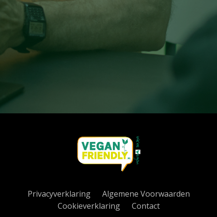
Privacyverklaring
Algemene Voorwaarden
Cookieverklaring
Contact