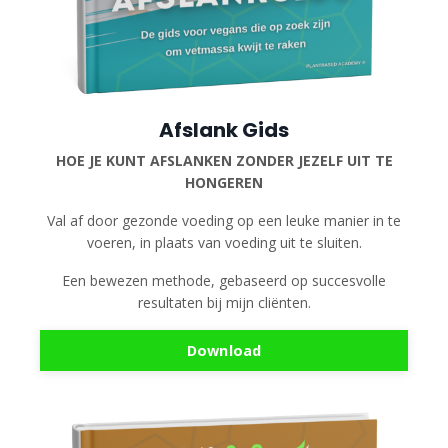
Afslank Gids
HOE JE KUNT AFSLANKEN ZONDER JEZELF UIT TE
HONGEREN
Val af door gezonde voeding op een leuke manier in te
voeren, in plaats van voeding uit te sluiten.
Een bewezen methode, gebaseerd op succesvolle
resultaten bij mijn cliënten.
Download