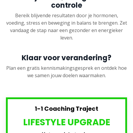
controle
Bereik blijvende resultaten door je hormonen,
voeding, stress en beweging in balans te brengen. Zet
vandaag de stap naar een gezonder en energieker
leven.
Klaar voor verandering?
Plan een gratis kennismakingsgesprek en ontdek hoe
we samen jouw doelen waarmaken.
1-1 Coaching Traject
LIFESTYLE UPGRADE